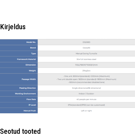
Kirjeldus
Seotud tooted