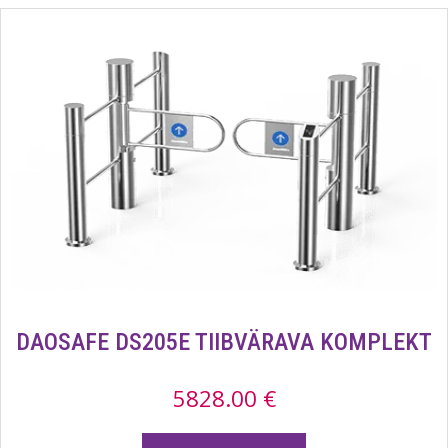
DAOSAFE DS205E TIIBVÄRAVA KOMPLEKT
5828.00
€