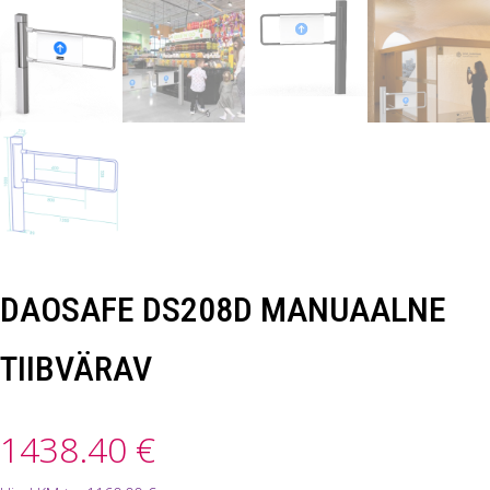
DAOSAFE DS208D MANUAALNE
TIIBVÄRAV
1438.40
€